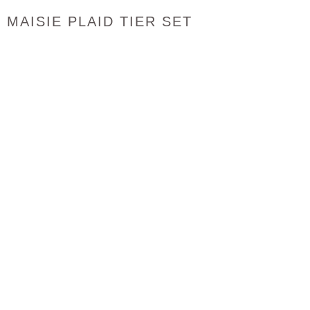
MAISIE PLAID TIER SET