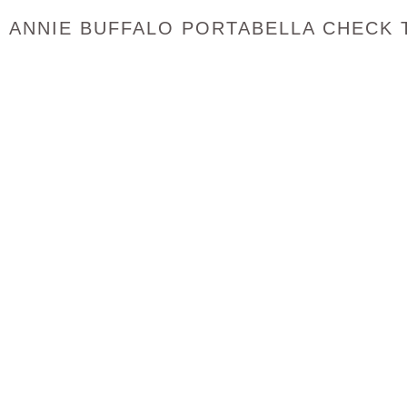
ANNIE BUFFALO PORTABELLA CHECK 